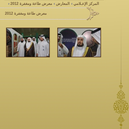
المركز الإعـلامي
المعارض
معرض طاعة ومغفرة 2012
معرض طاعة ومغفرة 2012